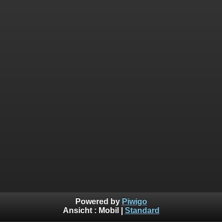
Powered by
Piwigo
Ansicht :
Mobil
|
Standard