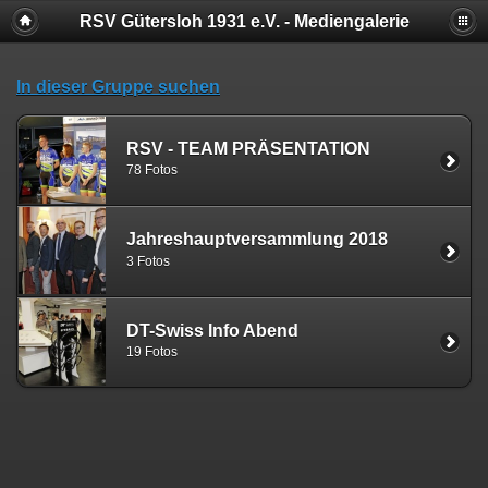
RSV Gütersloh 1931 e.V. - Mediengalerie
In dieser Gruppe suchen
RSV - TEAM PRÄSENTATION
78 Fotos
Jahreshauptversammlung 2018
3 Fotos
DT-Swiss Info Abend
19 Fotos