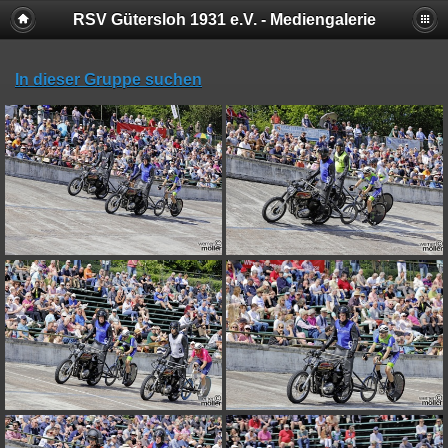
RSV Gütersloh 1931 e.V. - Mediengalerie
In dieser Gruppe suchen