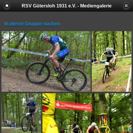
RSV Gütersloh 1931 e.V. - Mediengalerie
In dieser Gruppe suchen