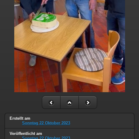
Erstellt am
Sonntag 22 Oktober 2023
Veröffentlicht am
Sonntag 22 Oktober 2023