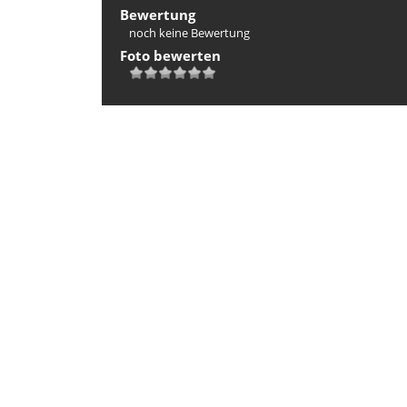
Bewertung
noch keine Bewertung
Foto bewerten