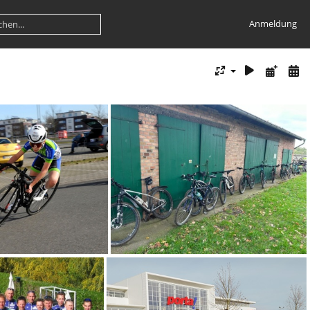
Anmeldung