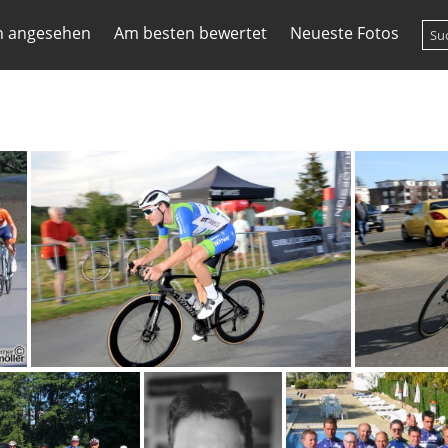
n angesehen
Am besten bewertet
Neueste Fotos