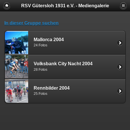
RSV Gütersloh 1931 e.V. - Mediengalerie
In dieser Gruppe suchen
Mallorca 2004
24 Fotos
Volksbank City Nacht 2004
28 Fotos
Rennbilder 2004
25 Fotos