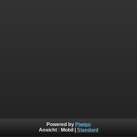
Powered by
Piwigo
Ansicht :
Mobil
|
Standard