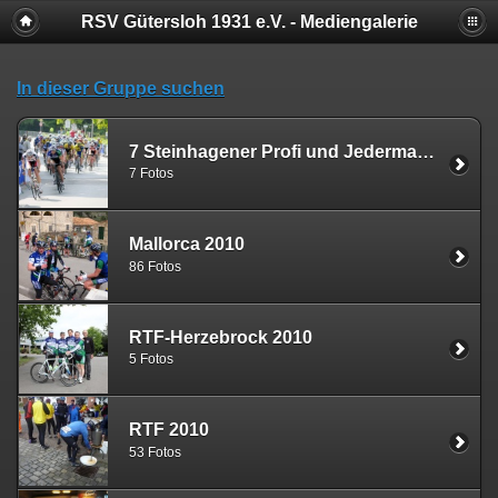
RSV Gütersloh 1931 e.V. - Mediengalerie
In dieser Gruppe suchen
7 Steinhagener Profi und Jedermann Radrennen
7 Fotos
Mallorca 2010
86 Fotos
RTF-Herzebrock 2010
5 Fotos
RTF 2010
53 Fotos