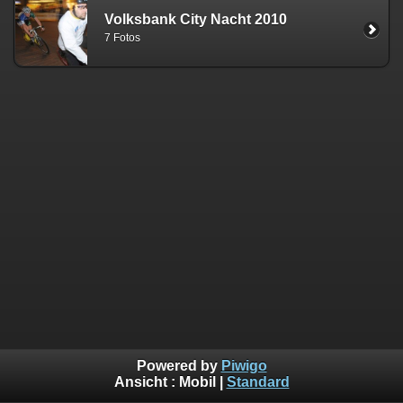
Volksbank City Nacht 2010
7 Fotos
Powered by
Piwigo
Ansicht :
Mobil
|
Standard