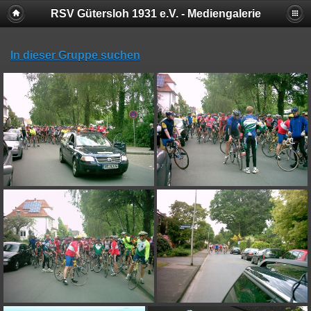
RSV Gütersloh 1931 e.V. - Mediengalerie
In dieser Gruppe suchen